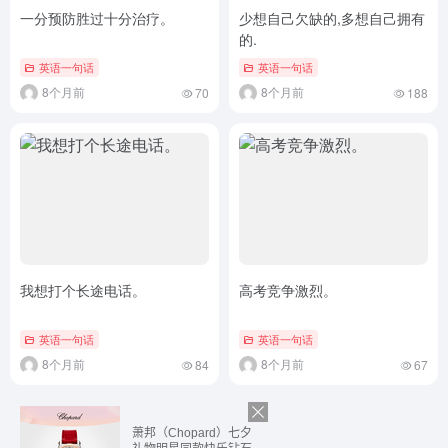
一分预防胜过十分治疗。
少想自己欠缺的,多想自己拥有
的.
英语一句话
英语一句话
8个月前
8个月前
70
188
我想打个长途电话。
高考竞争激烈。
英语一句话
英语一句话
8个月前
8个月前
84
67