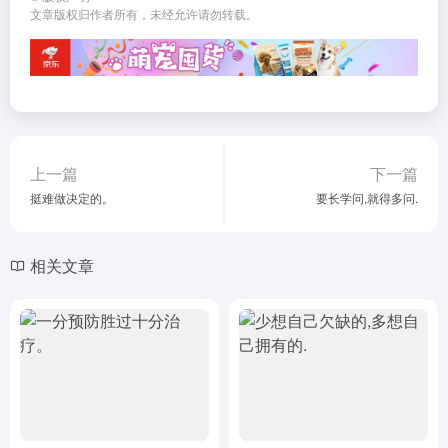
文章版权归作者所有，未经允许请勿转载。
上一篇
下一篇
挺难做决定的。
要长学问,就得多问.
相关文章