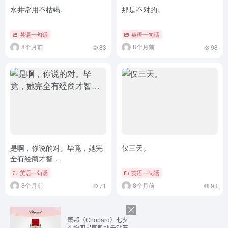
水井常用不枯竭.
那是不对的。
英语一句话
英语一句话
8个月前
8个月前
83
98
是啊，你说的对。毕竟，她完
仅三天。
全有经商才智…
英语一句话
英语一句话
8个月前
8个月前
71
93