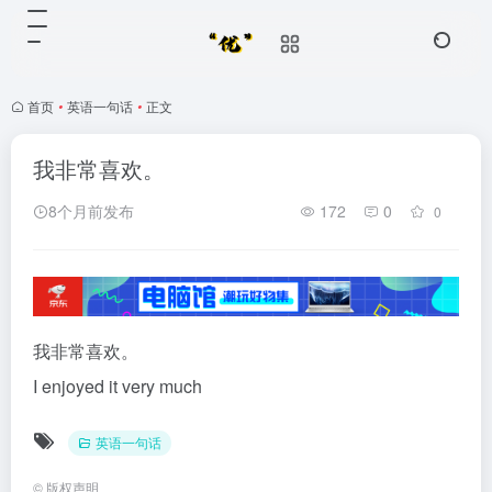
首页
•
英语一句话
•
正文
我非常喜欢。
8个月前发布
172
0
0
我非常喜欢。
I enjoyed it very much
英语一句话
©
版权声明