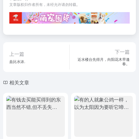
文章版权归作者所有，未经允许请勿转载。
下一篇
上一篇
近水楼台先得月，向阳花木早逢
血比水浓.
春。
相关文章