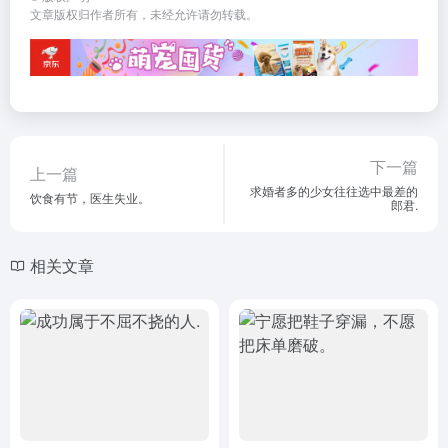
文章版权归作者所有，未经允许请勿转载。
下一篇
上一篇
求婚者多的少女往往选中最差的
饮食有节，医生失业。
郎君.
相关文章