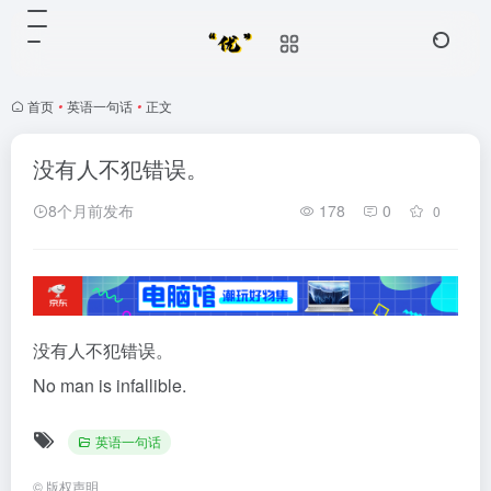
首页
•
英语一句话
•
正文
没有人不犯错误。
8个月前发布
178
0
0
没有人不犯错误。
No man is infallible.
英语一句话
©
版权声明