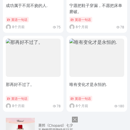
成功属于不屈不挠的人.
宁愿把鞋子穿漏，不愿把床单
磨破。
英语一句话
英语一句话
8个月前
8个月前
75
78
那再好不过了。
唯有变化才是永恒的.
英语一句话
英语一句话
8个月前
8个月前
78
180