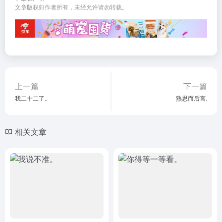
文章版权归作者所有，未经允许请勿转载。
上一篇
下一篇
我二十二了。
熟思而后言.
相关文章