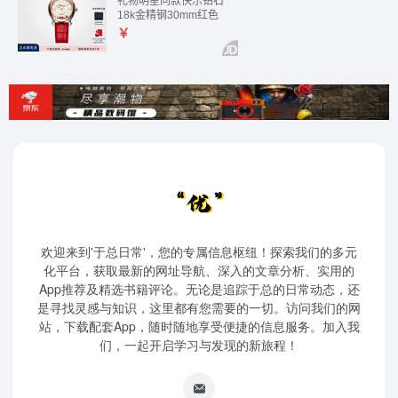
欢迎来到'于总日常'，您的专属信息枢纽！探索我们的多元
化平台，获取最新的网址导航、深入的文章分析、实用的
App推荐及精选书籍评论。无论是追踪于总的日常动态，还
是寻找灵感与知识，这里都有您需要的一切。访问我们的网
站，下载配套App，随时随地享受便捷的信息服务。加入我
们，一起开启学习与发现的新旅程！