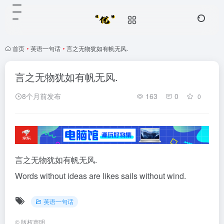
首页
•
英语一句话
•
言之无物犹如有帆无风.
言之无物犹如有帆无风.
8个月前发布
163
0
0
言之无物犹如有帆无风.
Words without ideas are likes sails without wind.
英语一句话
©
版权声明