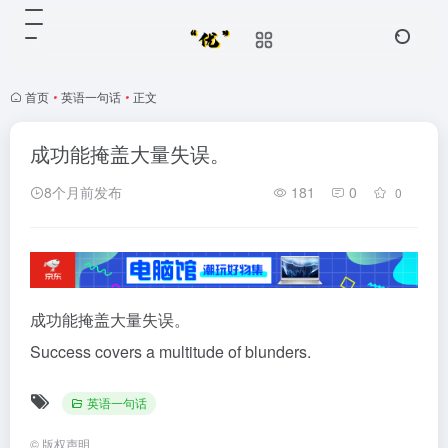
首页
•
英语一句话
•
正文
成功能掩盖大量失误。
8个月前发布
181
0
0
成功能掩盖大量失误。
Success covers a multitude of blunders.
英语一句话
©
版权声明