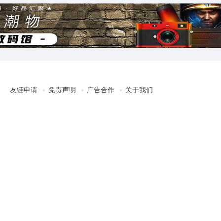
友链申请
免责声明
广告合作
关于我们