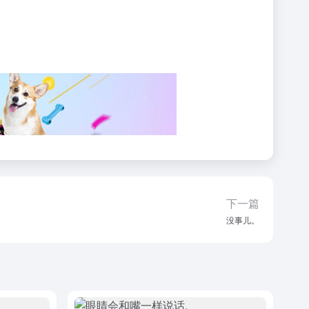
下一篇
没事儿。