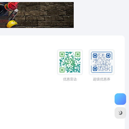
优惠雷达
超级优惠券