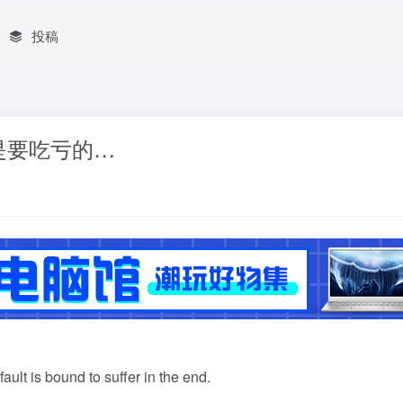
投稿
是要吃亏的…
ault is bound to suffer in the end.