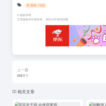
英语一句话
©
版权声明
文章版权归作者所有，未经允许请勿转载。
上一篇
我受不了。
相关文章