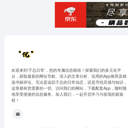
欢迎来到'于总日常'，您的专属信息枢纽！探索我们的多元化平
台，获取最新的网址导航、深入的文章分析、实用的App推荐及精
选书籍评论。无论是追踪于总的日常动态，还是寻找灵感与知识，
这里都有您需要的一切。访问我们的网站，下载配套App，随时随
地享受便捷的信息服务。加入我们，一起开启学习与发现的新旅
程！