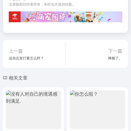
文章版权归作者所有，未经允许请勿转载。
上一篇
下一篇
这杂志发行量怎么样？
棒极了。
相关文章