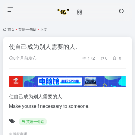
首页
•
英语一句话
•
正文
使自己成为别人需要的人.
8个月前发布
172
0
0
使自己成为别人需要的人.
Make yourself necessary to someone.
英语一句话
©
版权声明