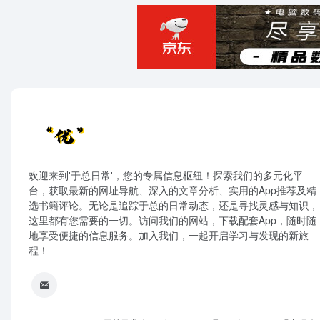
欢迎来到'于总日常'，您的专属信息枢纽！探索我们的多元化平
台，获取最新的网址导航、深入的文章分析、实用的App推荐及精
选书籍评论。无论是追踪于总的日常动态，还是寻找灵感与知识，
这里都有您需要的一切。访问我们的网站，下载配套App，随时随
地享受便捷的信息服务。加入我们，一起开启学习与发现的新旅
程！