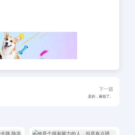
下一篇
是的，麻烦了。