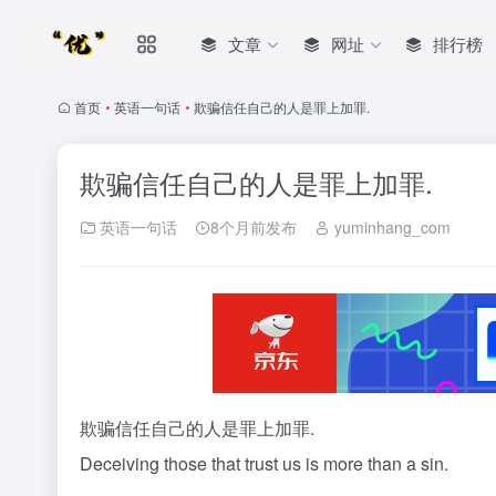
文章
网址
排行榜
首页
•
英语一句话
•
欺骗信任自己的人是罪上加罪.
欺骗信任自己的人是罪上加罪.
英语一句话
8个月前发布
yuminhang_com
欺骗信任自己的人是罪上加罪.
Deceiving those that trust us is more than a sin.