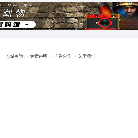
友链申请
免责声明
广告合作
关于我们