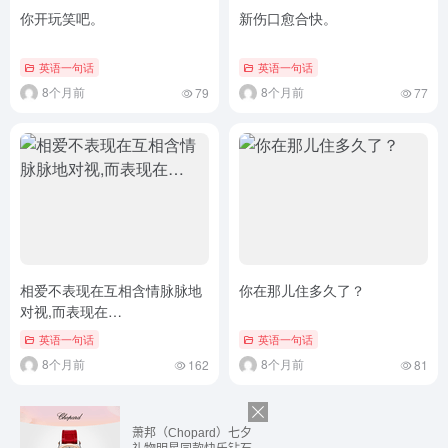
你开玩笑吧。
新伤口愈合快。
英语一句话
英语一句话
8个月前
8个月前
79
77
相爱不表现在互相含情脉脉地
你在那儿住多久了？
对视,而表现在…
英语一句话
英语一句话
8个月前
8个月前
162
81