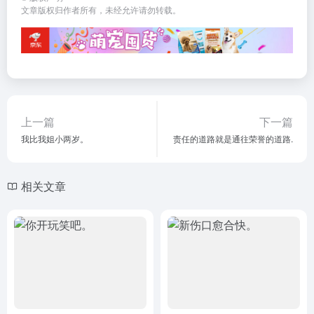
文章版权归作者所有，未经允许请勿转载。
上一篇
下一篇
我比我姐小两岁。
责任的道路就是通往荣誉的道路.
相关文章