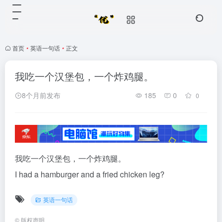
首页
•
英语一句话
•
正文
我吃一个汉堡包，一个炸鸡腿。
8个月前发布
185
0
0
我吃一个汉堡包，一个炸鸡腿。
I had a hamburger and a fried chicken leg?
英语一句话
©
版权声明