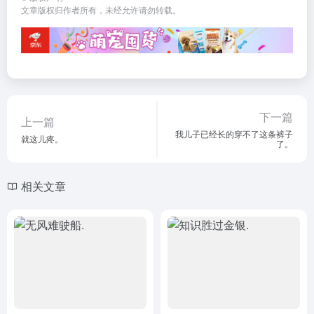
文章版权归作者所有，未经允许请勿转载。
下一篇
上一篇
我儿子已经长的穿不了这条裤子
就这儿疼。
了。
相关文章