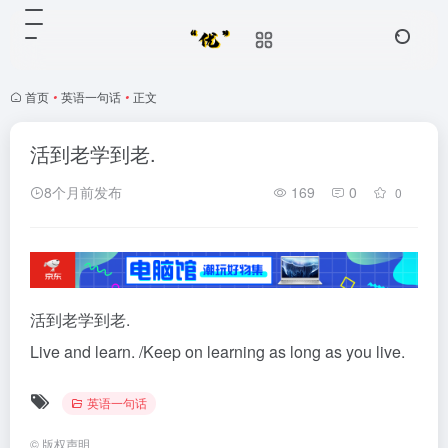
首页
•
英语一句话
•
正文
活到老学到老.
8个月前发布
169
0
0
活到老学到老.
Live and learn. /Keep on learning as long as you live.
英语一句话
©
版权声明