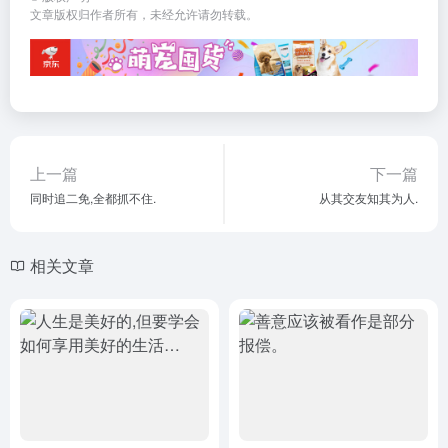
文章版权归作者所有，未经允许请勿转载。
上一篇
下一篇
同时追二免,全都抓不住.
从其交友知其为人.
相关文章