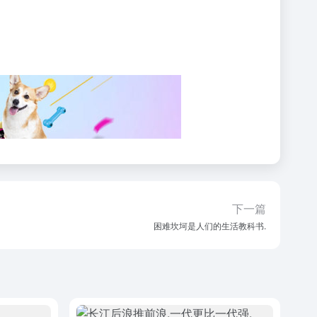
下一篇
困难坎坷是人们的生活教科书.