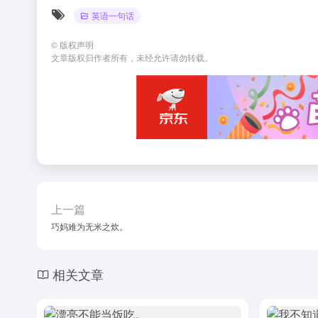
英语一句话
©
版权声明
文章版权归作者所有，未经允许请勿转载。
上一篇
巧妈难为无米之炊。
相关文章