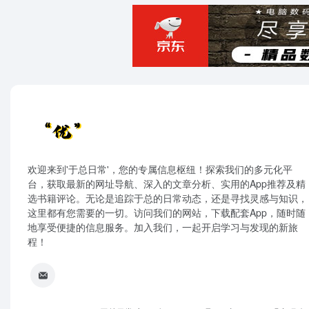
欢迎来到'于总日常'，您的专属信息枢纽！探索我们的多元化平
台，获取最新的网址导航、深入的文章分析、实用的App推荐及精
选书籍评论。无论是追踪于总的日常动态，还是寻找灵感与知识，
这里都有您需要的一切。访问我们的网站，下载配套App，随时随
地享受便捷的信息服务。加入我们，一起开启学习与发现的新旅
程！