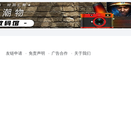
友链申请
免责声明
广告合作
关于我们