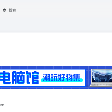
投稿
ure.