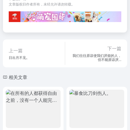
文章版权归作者所有，未经允许请勿转载。
下一篇
上一篇
我们往往原谅使我们厌烦的人，
日出月不见。
但不能原谅厌...
相关文章