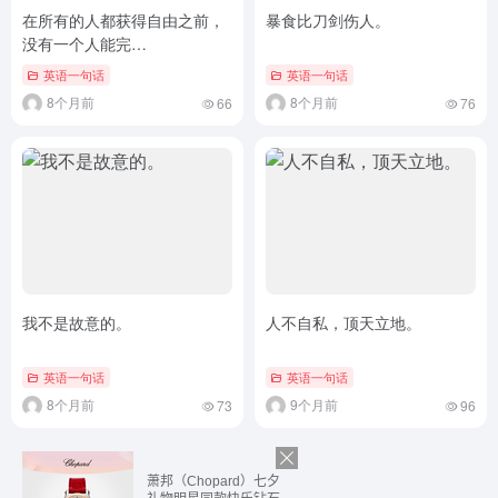
在所有的人都获得自由之前，
暴食比刀剑伤人。
没有一个人能完…
英语一句话
英语一句话
8个月前
8个月前
66
76
我不是故意的。
人不自私，顶天立地。
英语一句话
英语一句话
8个月前
9个月前
73
96