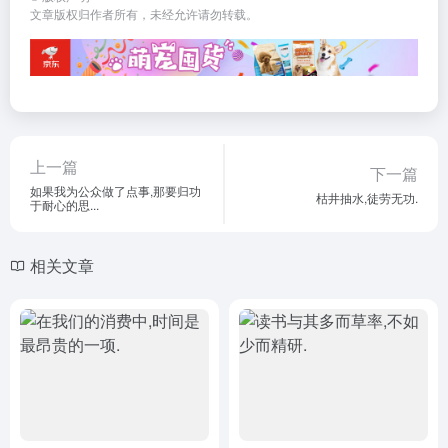
文章版权归作者所有，未经允许请勿转载。
上一篇
下一篇
如果我为公众做了点事,那要归功
枯井抽水,徒劳无功.
于耐心的思...
相关文章