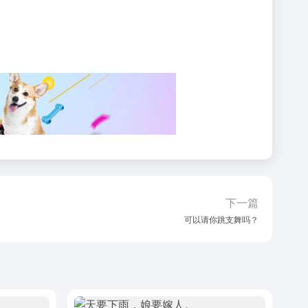
下一篇
可以请你跳支舞吗？