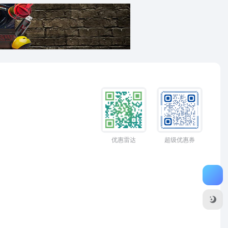
优惠雷达
超级优惠券