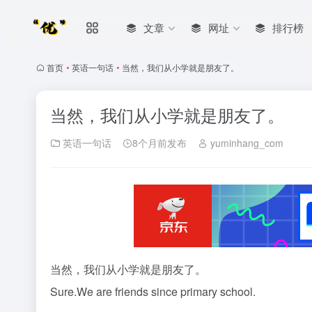
文章
网址
排行榜
首页
•
英语一句话
•
当然，我们从小学就是朋友了。
当然，我们从小学就是朋友了。
英语一句话
8个月前发布
yuminhang_com
当然，我们从小学就是朋友了。
Sure.We are friends since primary school.