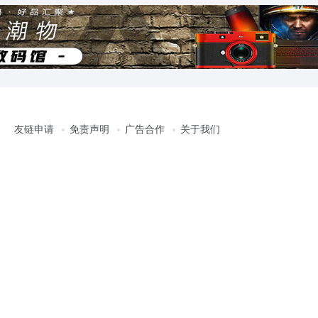
友链申请
免责声明
广告合作
关于我们