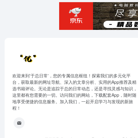
欢迎来到'于总日常'，您的专属信息枢纽！探索我们的多元化平
台，获取最新的网址导航、深入的文章分析、实用的App推荐及精
选书籍评论。无论是追踪于总的日常动态，还是寻找灵感与知识，
这里都有您需要的一切。访问我们的网站，下载配套App，随时随
地享受便捷的信息服务。加入我们，一起开启学习与发现的新旅
程！