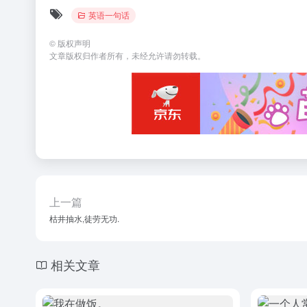
英语一句话
©
版权声明
文章版权归作者所有，未经允许请勿转载。
上一篇
枯井抽水,徒劳无功.
相关文章