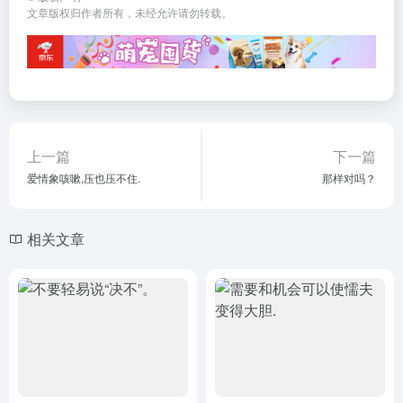
文章版权归作者所有，未经允许请勿转载。
上一篇
下一篇
爱情象咳嗽,压也压不住.
那样对吗？
相关文章