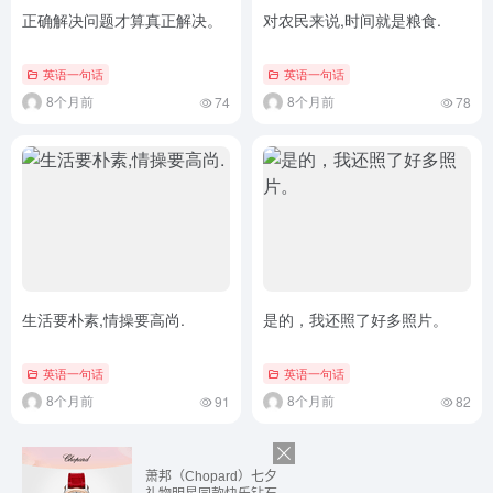
正确解决问题才算真正解决。
对农民来说,时间就是粮食.
英语一句话
英语一句话
8个月前
8个月前
74
78
生活要朴素,情操要高尚.
是的，我还照了好多照片。
英语一句话
英语一句话
8个月前
8个月前
91
82