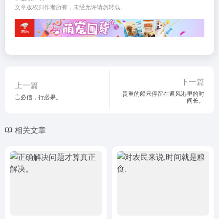
文章版权归作者所有，未经允许请勿转载。
下一篇
上一篇
贵重的船只停留在避风港里的时
言必信，行必果。
间长。
相关文章