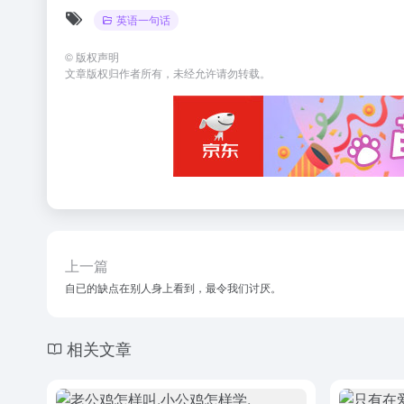
英语一句话
©
版权声明
文章版权归作者所有，未经允许请勿转载。
上一篇
自已的缺点在别人身上看到，最令我们讨厌。
相关文章