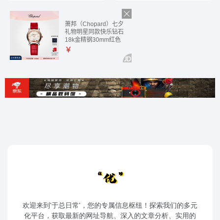
欢迎来到'于总日常'，您的专属信息枢纽！探索我们的多元
化平台，获取最新的网址导航、深入的文章分析、实用的