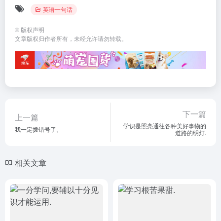
英语一句话
©
版权声明
文章版权归作者所有，未经允许请勿转载。
下一篇
上一篇
学识是照亮通往各种美好事物的
我一定拨错号了。
道路的明灯.
相关文章