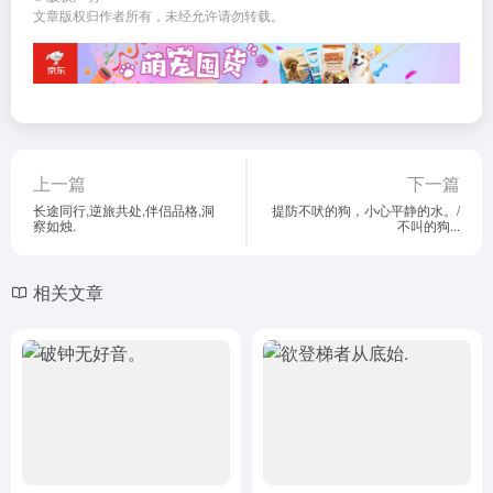
文章版权归作者所有，未经允许请勿转载。
上一篇
下一篇
长途同行,逆旅共处,伴侣品格,洞
提防不吠的狗，小心平静的水。/
察如烛.
不叫的狗...
相关文章