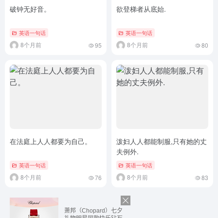
破钟无好音。
欲登梯者从底始.
英语一句话
英语一句话
8个月前
8个月前
95
80
在法庭上人人都要为自己。
泼妇人人都能制服,只有她的丈
夫例外.
英语一句话
英语一句话
8个月前
8个月前
76
83