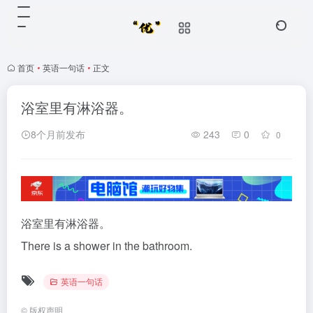
首页
•
英语一句话
•
正文
浴室里有淋浴器。
8个月前发布
243
0
0
浴室里有淋浴器。
There is a shower in the bathroom.
英语一句话
©
版权声明