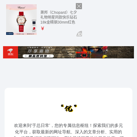
欢迎来到'于总日常'，您的专属信息枢纽！探索我们的多元
化平台，获取最新的网址导航、深入的文章分析、实用的