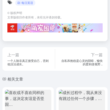
每日英语
©
版权声明
文章版权归作者所有，未经允许请勿转载。
上一篇
下一篇
一个人除非真正接受自己，否则
自私和抱怨是心灵的阴暗，愉快
他没法成长。
的爱则使视野...
相关文章