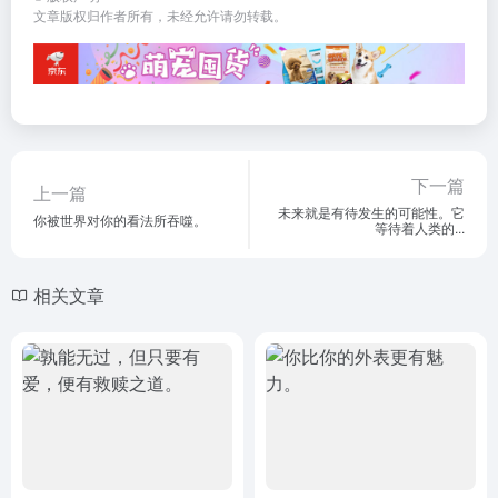
文章版权归作者所有，未经允许请勿转载。
下一篇
上一篇
未来就是有待发生的可能性。它
你被世界对你的看法所吞噬。
等待着人类的...
相关文章