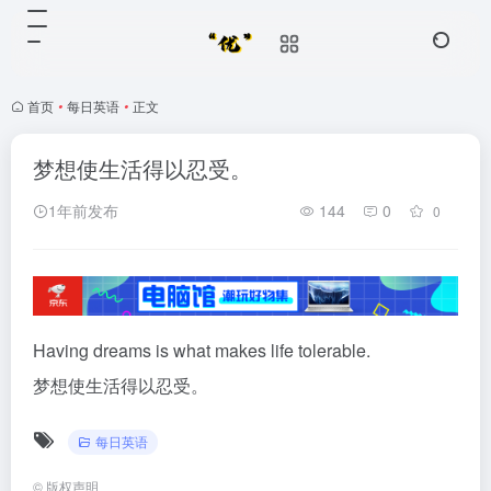
首页
•
每日英语
•
正文
梦想使生活得以忍受。
1年前发布
144
0
0
Having dreams is what makes life tolerable.
梦想使生活得以忍受。
每日英语
©
版权声明