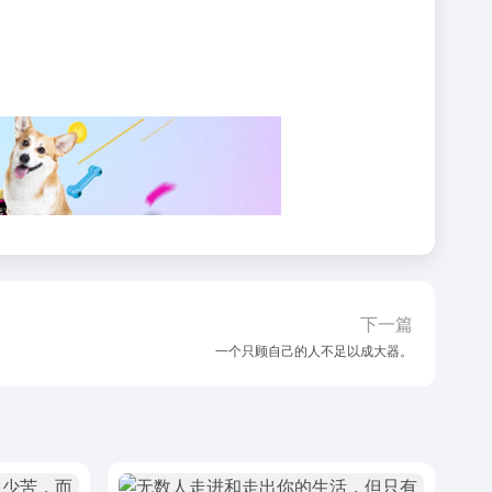
下一篇
一个只顾自己的人不足以成大器。