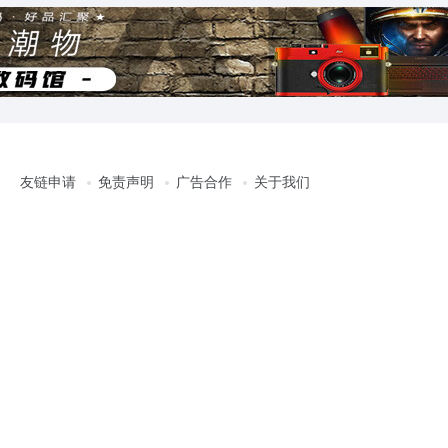
友链申请
免责声明
广告合作
关于我们