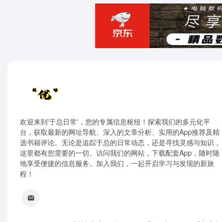
欢迎来到'于总日常'，您的专属信息枢纽！探索我们的多元化平
台，获取最新的网址导航、深入的文章分析、实用的App推荐及精
选书籍评论。无论是追踪于总的日常动态，还是寻找灵感与知识，
这里都有您需要的一切。访问我们的网站，下载配套App，随时随
地享受便捷的信息服务。加入我们，一起开启学习与发现的新旅
程！