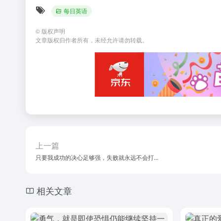
每日英语
©
版权声明
文章版权归作者所有，未经允许请勿转载。
上一篇
只要我成功的决心足够强，失败就永远不会打...
相关文章