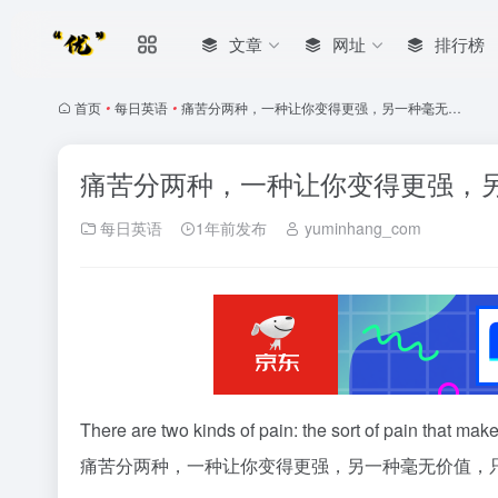
文章
网址
排行榜
首页
•
每日英语
•
痛苦分两种，一种让你变得更强，另一种毫无…
痛苦分两种，一种让你变得更强，
每日英语
1年前发布
yuminhang_com
There are two kinds of pain: the sort of pain that make
痛苦分两种，一种让你变得更强，另一种毫无价值，