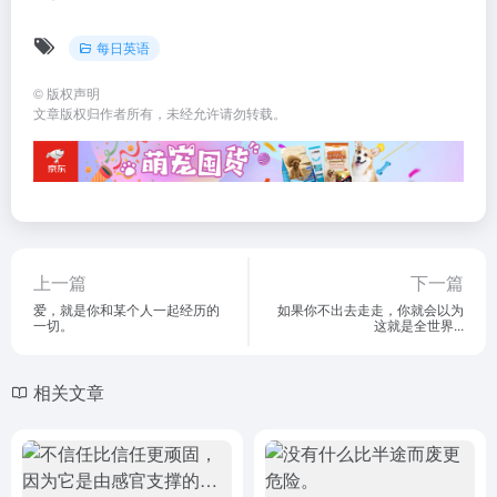
每日英语
©
版权声明
文章版权归作者所有，未经允许请勿转载。
上一篇
下一篇
爱，就是你和某个人一起经历的
如果你不出去走走，你就会以为
一切。
这就是全世界...
相关文章