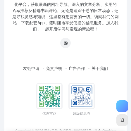
化平台，获取最新的网址导航、深入的文章分析、实用的
App推荐及精选书籍评论。无论是追踪于总的日常动态，还
是寻找灵感与知识，这里都有您需要的一切。访问我们的网
站，下载配套App，随时随地享受便捷的信息服务。加入我
们，一起开启学习与发现的新旅程！
友链申请
免责声明
广告合作
关于我们
优惠雷达
超级优惠券
Copyright © 2026
于总日常
京ICP备18062653号-12
由
OneNav