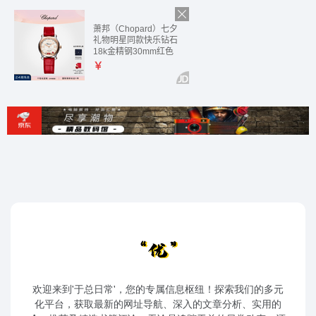
欢迎来到'于总日常'，您的专属信息枢纽！探索我们的多元
化平台，获取最新的网址导航、深入的文章分析、实用的