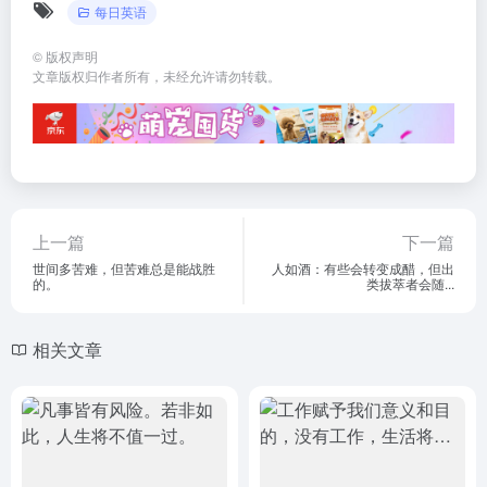
每日英语
©
版权声明
文章版权归作者所有，未经允许请勿转载。
上一篇
下一篇
世间多苦难，但苦难总是能战胜
人如酒：有些会转变成醋，但出
的。
类拔萃者会随...
相关文章