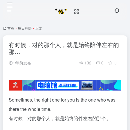
首页
•
每日英语
•
正文
有时候，对的那个人，就是始终陪伴左右的
那…
1年前发布
132
0
0
Sometimes, the right one for you is the one who was
there the whole time.
有时候，对的那个人，就是始终陪伴左右的那个。