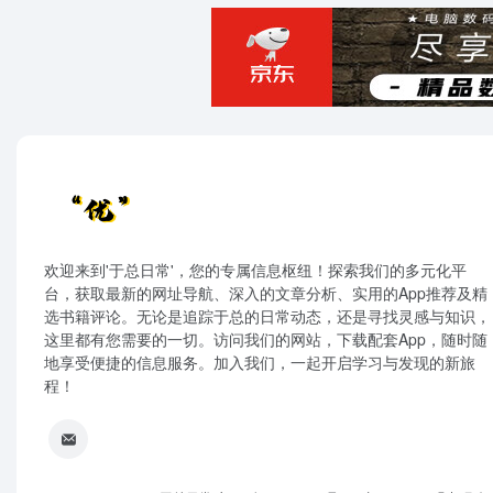
欢迎来到'于总日常'，您的专属信息枢纽！探索我们的多元化平
台，获取最新的网址导航、深入的文章分析、实用的App推荐及精
选书籍评论。无论是追踪于总的日常动态，还是寻找灵感与知识，
这里都有您需要的一切。访问我们的网站，下载配套App，随时随
地享受便捷的信息服务。加入我们，一起开启学习与发现的新旅
程！