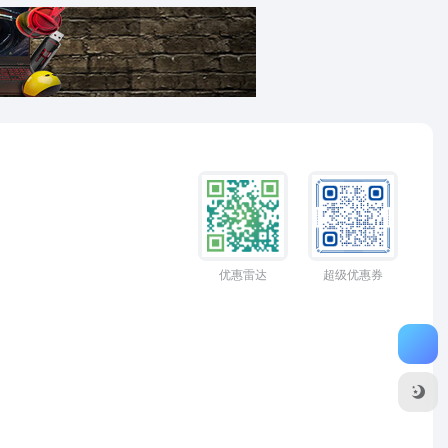
优惠雷达
超级优惠券