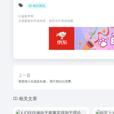
每日英语
©
版权声明
文章版权归作者所有，未经允许请勿转载。
上一篇
我觉得人生就是礼物， 我不想白白浪费。
相关文章