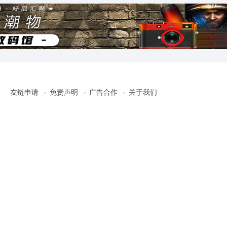
友链申请
免责声明
广告合作
关于我们