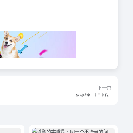
下一篇
假期结束，末日来临。