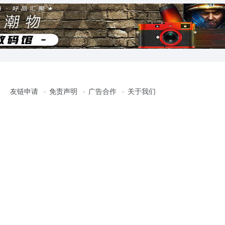
友链申请
免责声明
广告合作
关于我们