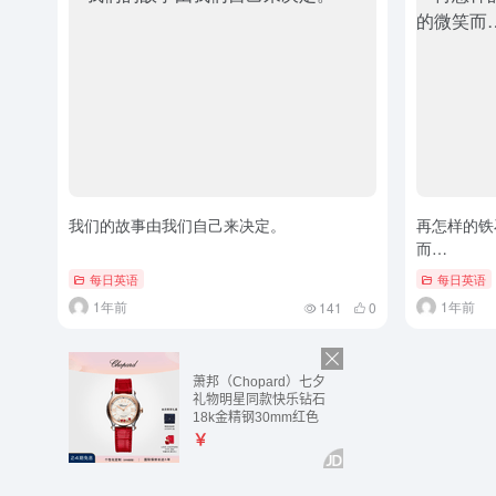
我们的故事由我们自己来决定。
再怎样的铁
而…
每日英语
每日英语
1年前
1年前
141
0