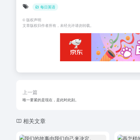
每日英语
©
版权声明
文章版权归作者所有，未经允许请勿转载。
上一篇
唯一要紧的是现在，是此时此刻。
相关文章