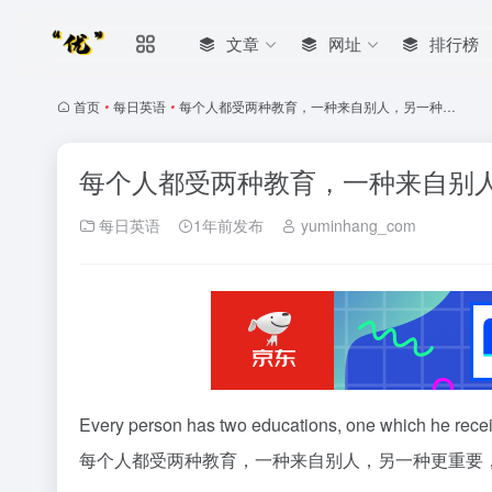
文章
网址
排行榜
首页
•
每日英语
•
每个人都受两种教育，一种来自别人，另一种…
每个人都受两种教育，一种来自别
每日英语
1年前发布
yuminhang_com
Every person has two educations, one which he receiv
每个人都受两种教育，一种来自别人，另一种更重要