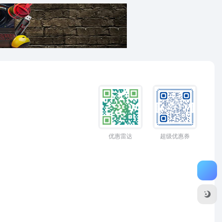
优惠雷达
超级优惠券