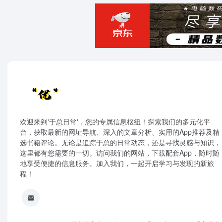
欢迎来到'于总日常'，您的专属信息枢纽！探索我们的多元化平
台，获取最新的网址导航、深入的文章分析、实用的App推荐及精
选书籍评论。无论是追踪于总的日常动态，还是寻找灵感与知识，
这里都有您需要的一切。访问我们的网站，下载配套App，随时随
地享受便捷的信息服务。加入我们，一起开启学习与发现的新旅
程！