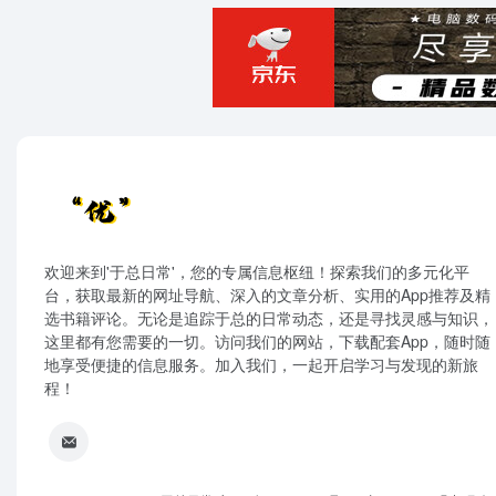
欢迎来到'于总日常'，您的专属信息枢纽！探索我们的多元化平
台，获取最新的网址导航、深入的文章分析、实用的App推荐及精
选书籍评论。无论是追踪于总的日常动态，还是寻找灵感与知识，
这里都有您需要的一切。访问我们的网站，下载配套App，随时随
地享受便捷的信息服务。加入我们，一起开启学习与发现的新旅
程！