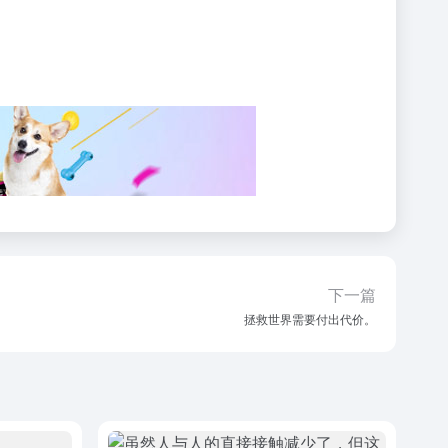
下一篇
拯救世界需要付出代价。