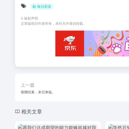
每日英语
©
版权声明
文章版权归作者所有，未经允许请勿转载。
上一篇
假期结束，末日来临。
相关文章