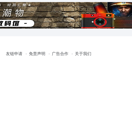
友链申请
免责声明
广告合作
关于我们