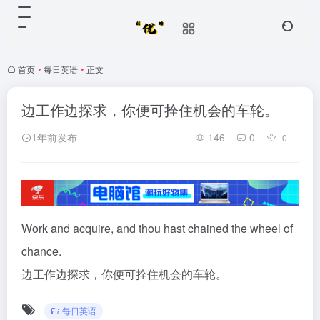
首页
•
每日英语
•
正文
边工作边探求，你便可拴住机会的车轮。
1年前发布
146
0
0
Work and acquire, and thou hast chained the wheel of
chance.
边工作边探求，你便可拴住机会的车轮。
每日英语