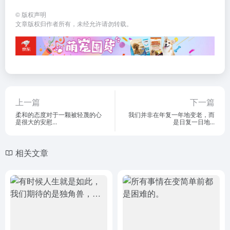
©
版权声明
文章版权归作者所有，未经允许请勿转载。
上一篇
下一篇
柔和的态度对于一颗被轻蔑的心
我们并非在年复一年地变老，而
是很大的安慰...
是日复一日地...
相关文章