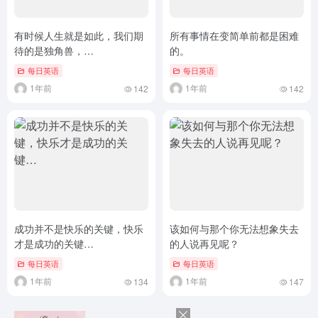
有时候人生就是如此，我们期
所有事情在变简单前都是困难
待的是独角兽，…
的。
每日英语
每日英语
1年前
1年前
142
142
成功并不是快乐的关键，快乐
该如何与那个你无法想象失去
才是成功的关键…
的人说再见呢？
每日英语
每日英语
1年前
1年前
134
147