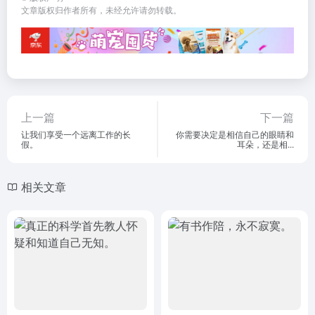
文章版权归作者所有，未经允许请勿转载。
上一篇
下一篇
让我们享受一个远离工作的长
你需要决定是相信自己的眼睛和
假。
耳朵，还是相...
相关文章