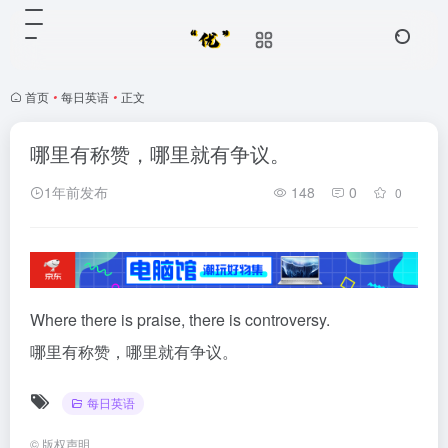
首页
•
每日英语
•
正文
哪里有称赞，哪里就有争议。
1年前发布
148
0
0
Where there is praise, there is controversy.
哪里有称赞，哪里就有争议。
每日英语
©
版权声明