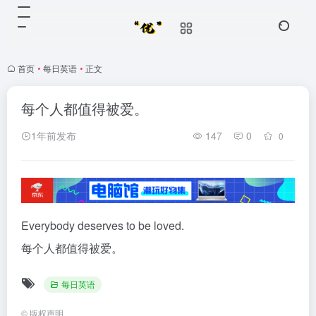
首页
•
每日英语
•
正文
每个人都值得被爱。
1年前发布
147
0
0
Everybody deserves to be loved.
每个人都值得被爱。
每日英语
©
版权声明