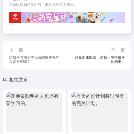
文章版权归作者所有，未经允许请勿转载。
上一篇
下一篇
该如何与那个你无法想象失去的
赌赢那张船票，是我一生中最幸
人说再见呢？
运的事。
相关文章