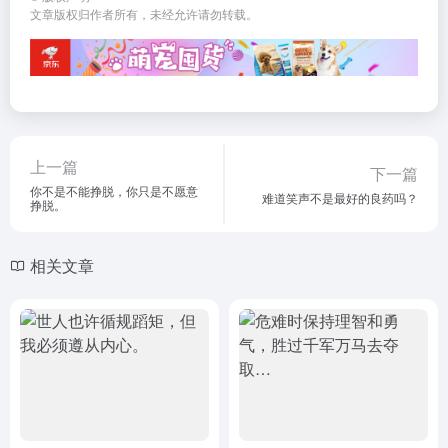
文章版权归作者所有，未经允许请勿转载。
上一篇
下一篇
你不是不能挣脱，你只是不愿意
难道笑声不是最好的良药吗？
挣脱。
相关文章