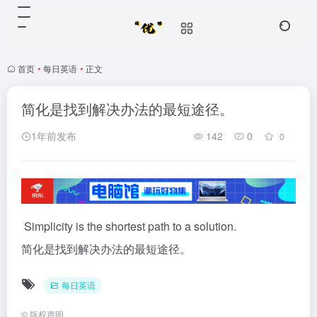
首页
•
每日英语
•
正文
简化是找到解决办法的最短途径。
1年前发布
142
0
0
Simplicity is the shortest path to a solution.
简化是找到解决办法的最短途径。
每日英语
©
版权声明