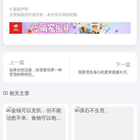
©
版权声明
文章版权归作者所有，未经允许请勿转载。
上一篇
下一篇
如果你想活着，你需要培养一种
我要用全身心的爱来迎接今天。
坚强的精神态...
相关文章