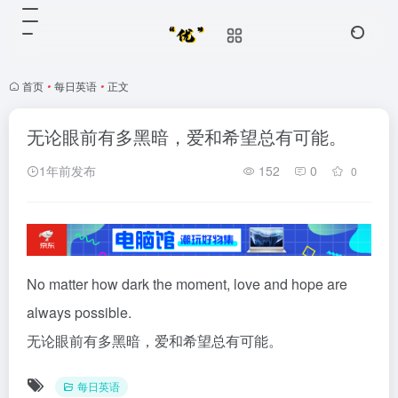
首页
•
每日英语
•
正文
无论眼前有多黑暗，爱和希望总有可能。
1年前发布
152
0
0
No matter how dark the moment, love and hope are
always possible.
无论眼前有多黑暗，爱和希望总有可能。
每日英语