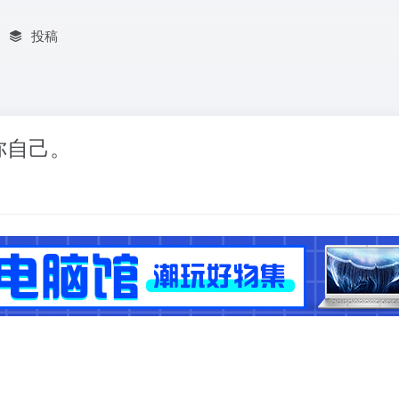
投稿
你自己。