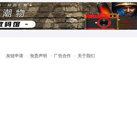
友链申请
免责声明
广告合作
关于我们