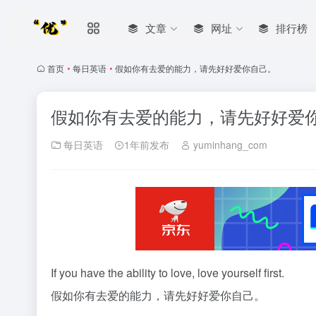
文章
网址
排行榜
首页
•
每日英语
•
假如你有去爱的能力，请先好好爱你自己。
假如你有去爱的能力，请先好好爱
每日英语
1年前发布
yuminhang_com
If you have the ability to love, love yourself first.
假如你有去爱的能力，请先好好爱你自己。