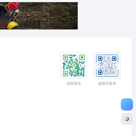
优惠雷达
超级优惠券