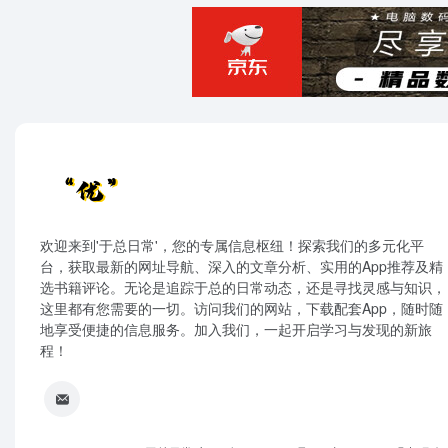
欢迎来到'于总日常'，您的专属信息枢纽！探索我们的多元化平
台，获取最新的网址导航、深入的文章分析、实用的App推荐及精
选书籍评论。无论是追踪于总的日常动态，还是寻找灵感与知识，
这里都有您需要的一切。访问我们的网站，下载配套App，随时随
地享受便捷的信息服务。加入我们，一起开启学习与发现的新旅
程！