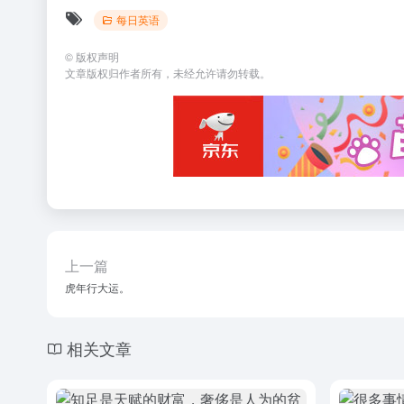
每日英语
©
版权声明
文章版权归作者所有，未经允许请勿转载。
上一篇
虎年行大运。
相关文章