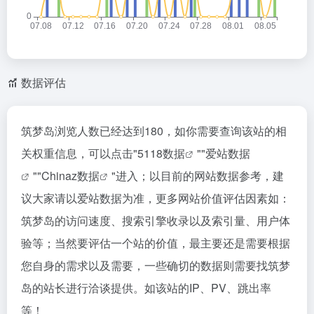
数据评估
筑梦岛浏览人数已经达到180，如你需要查询该站的相
关权重信息，可以点击"
5118数据
""
爱站数据
""
Chinaz数据
"进入；以目前的网站数据参考，建
议大家请以爱站数据为准，更多网站价值评估因素如：
筑梦岛的访问速度、搜索引擎收录以及索引量、用户体
验等；当然要评估一个站的价值，最主要还是需要根据
您自身的需求以及需要，一些确切的数据则需要找筑梦
岛的站长进行洽谈提供。如该站的IP、PV、跳出率
等！