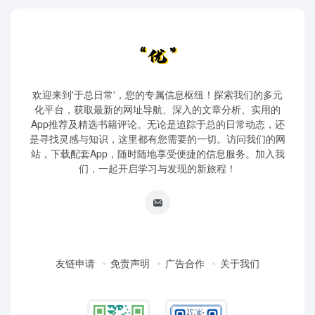
欢迎来到'于总日常'，您的专属信息枢纽！探索我们的多元
化平台，获取最新的网址导航、深入的文章分析、实用的
App推荐及精选书籍评论。无论是追踪于总的日常动态，还
是寻找灵感与知识，这里都有您需要的一切。访问我们的网
站，下载配套App，随时随地享受便捷的信息服务。加入我
们，一起开启学习与发现的新旅程！
友链申请
免责声明
广告合作
关于我们