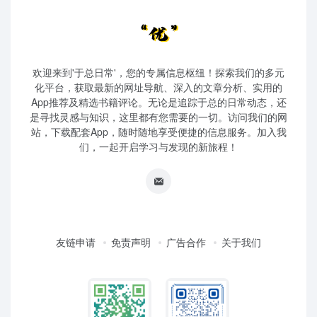
欢迎来到'于总日常'，您的专属信息枢纽！探索我们的多元
化平台，获取最新的网址导航、深入的文章分析、实用的
App推荐及精选书籍评论。无论是追踪于总的日常动态，还
是寻找灵感与知识，这里都有您需要的一切。访问我们的网
站，下载配套App，随时随地享受便捷的信息服务。加入我
们，一起开启学习与发现的新旅程！
友链申请
免责声明
广告合作
关于我们