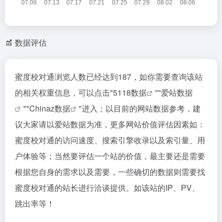
数据评估
蜜度校对通浏览人数已经达到187，如你需要查询该站
的相关权重信息，可以点击"
5118数据
""
爱站数据
""
Chinaz数据
"进入；以目前的网站数据参考，建
议大家请以爱站数据为准，更多网站价值评估因素如：
蜜度校对通的访问速度、搜索引擎收录以及索引量、用
户体验等；当然要评估一个站的价值，最主要还是需要
根据您自身的需求以及需要，一些确切的数据则需要找
蜜度校对通的站长进行洽谈提供。如该站的IP、PV、
跳出率等！