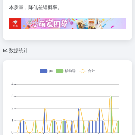
本质量，降低差错概率。
数据统计