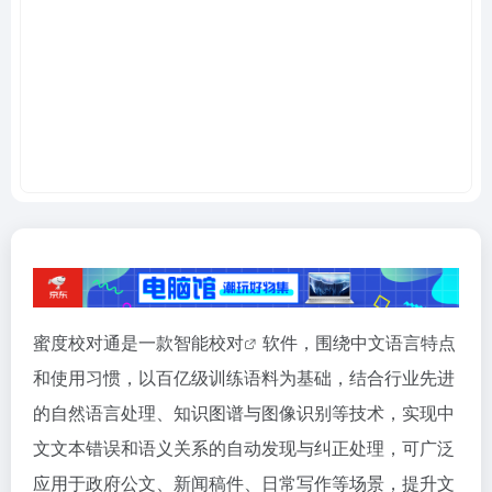
蜜度校对通是一款
智能校对
软件，围绕中文语言特点
和使用习惯，以百亿级训练语料为基础，结合行业先进
的自然语言处理、知识图谱与图像识别等技术，实现中
文文本错误和语义关系的自动发现与纠正处理，可广泛
应用于政府公文、新闻稿件、日常写作等场景，提升文