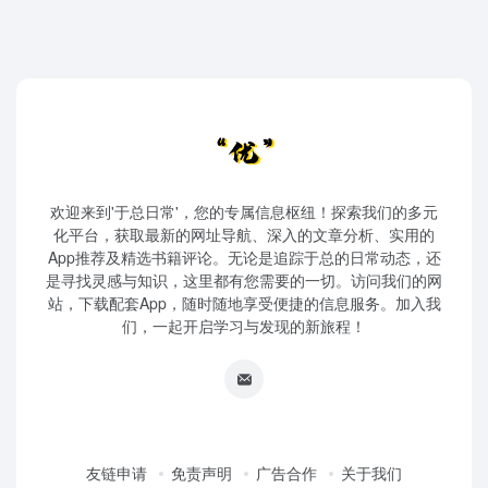
欢迎来到'于总日常'，您的专属信息枢纽！探索我们的多元
化平台，获取最新的网址导航、深入的文章分析、实用的
App推荐及精选书籍评论。无论是追踪于总的日常动态，还
是寻找灵感与知识，这里都有您需要的一切。访问我们的网
站，下载配套App，随时随地享受便捷的信息服务。加入我
们，一起开启学习与发现的新旅程！
友链申请
免责声明
广告合作
关于我们