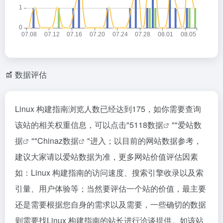
数据评估
Linux 构建指南浏览人数已经达到175，如你需要查询
该站的相关权重信息，可以点击"
5118数据
""
爱站数
据
""
Chinaz数据
"进入；以目前的网站数据参考，
建议大家请以爱站数据为准，更多网站价值评估因素
如：Linux 构建指南的访问速度、搜索引擎收录以及索
引量、用户体验等；当然要评估一个站的价值，最主要
还是需要根据您自身的需求以及需要，一些确切的数据
则需要找Linux 构建指南的站长进行洽谈提供。如该站