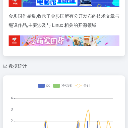
金步国作品集,收录了金步国所有公开发布的技术文章与
翻译作品,主要涉及与 Linux 相关的开源领域
数据统计