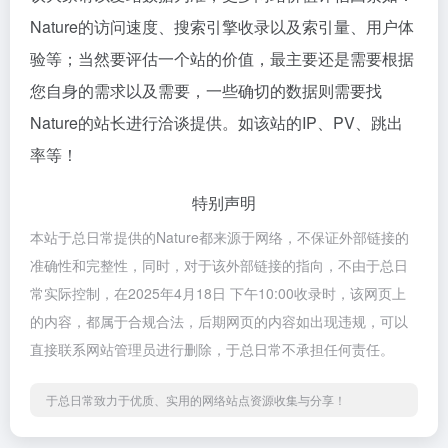
Nature的访问速度、搜索引擎收录以及索引量、用户体
验等；当然要评估一个站的价值，最主要还是需要根据
您自身的需求以及需要，一些确切的数据则需要找
Nature的站长进行洽谈提供。如该站的IP、PV、跳出
率等！
特别声明
本站于总日常提供的Nature都来源于网络，不保证外部链接的
准确性和完整性，同时，对于该外部链接的指向，不由于总日
常实际控制，在2025年4月18日 下午10:00收录时，该网页上
的内容，都属于合规合法，后期网页的内容如出现违规，可以
直接联系网站管理员进行删除，于总日常不承担任何责任。
于总日常致力于优质、实用的网络站点资源收集与分享！