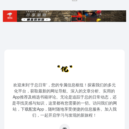
欢迎来到'于总日常'，您的专属信息枢纽！探索我们的多元
化平台，获取最新的网址导航、深入的文章分析、实用的
App推荐及精选书籍评论。无论是追踪于总的日常动态，还
是寻找灵感与知识，这里都有您需要的一切。访问我们的网
站，下载配套App，随时随地享受便捷的信息服务。加入我
们，一起开启学习与发现的新旅程！