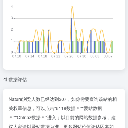
数据评估
Nature浏览人数已经达到207，如你需要查询该站的相
关权重信息，可以点击"
5118数据
""
爱站数据
""
Chinaz数据
"进入；以目前的网站数据参考，建
议大家请以爱站数据为准，更多网站价值评估因素如：