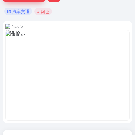
汽车交通
# 网址
Nature