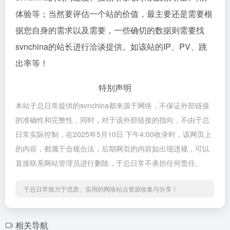
体验等；当然要评估一个站的价值，最主要还是需要根
据您自身的需求以及需要，一些确切的数据则需要找
svnchina的站长进行洽谈提供。如该站的IP、PV、跳
出率等！
特别声明
本站于总日常提供的svnchina都来源于网络，不保证外部链接
的准确性和完整性，同时，对于该外部链接的指向，不由于总
日常实际控制，在2025年5月10日 下午4:00收录时，该网页上
的内容，都属于合规合法，后期网页的内容如出现违规，可以
直接联系网站管理员进行删除，于总日常不承担任何责任。
于总日常致力于优质、实用的网络站点资源收集与分享！
相关导航