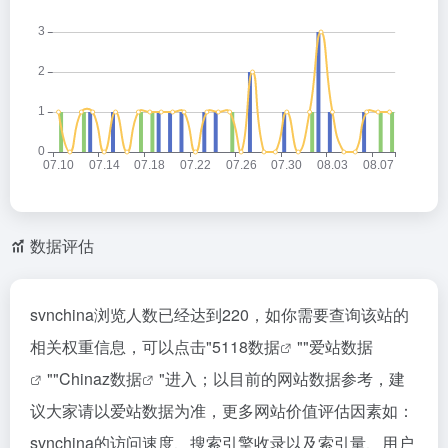
数据评估
svnchina浏览人数已经达到220，如你需要查询该站的
相关权重信息，可以点击"
5118数据
""
爱站数据
""
Chinaz数据
"进入；以目前的网站数据参考，建
议大家请以爱站数据为准，更多网站价值评估因素如：
svnchina的访问速度、搜索引擎收录以及索引量、用户