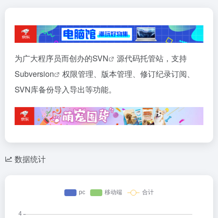
为广大程序员而创办的
SVN
源代码托管站，支持
Subversion
权限管理、版本管理、修订纪录订阅、
SVN库备份导入导出等功能。
数据统计