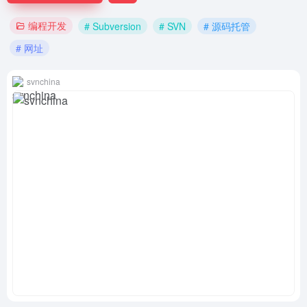
编程开发
# Subversion
# SVN
# 源码托管
# 网址
svnchina