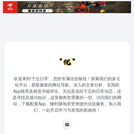
欢迎来到'于总日常'，您的专属信息枢纽！探索我们的多元
化平台，获取最新的网址导航、深入的文章分析、实用的
App推荐及精选书籍评论。无论是追踪于总的日常动态，还
是寻找灵感与知识，这里都有您需要的一切。访问我们的网
站，下载配套App，随时随地享受便捷的信息服务。加入我
们，一起开启学习与发现的新旅程！