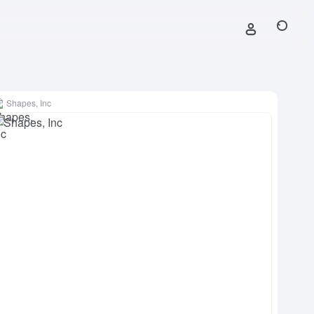
Shapes, Inc