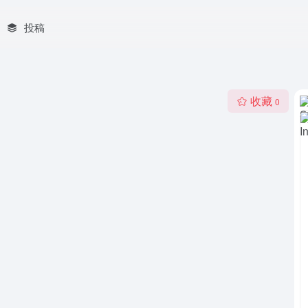
投稿
收藏
0