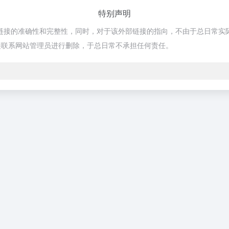
特别声明
外部链接的准确性和完整性，同时，对于该外部链接的指向，不由于总日常实际控
接联系网站管理员进行删除，于总日常不承担任何责任。