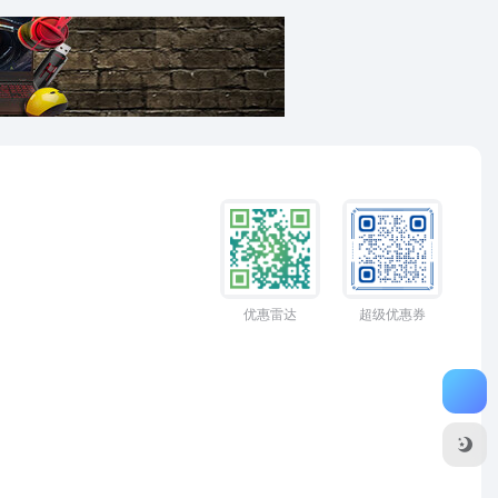
优惠雷达
超级优惠券