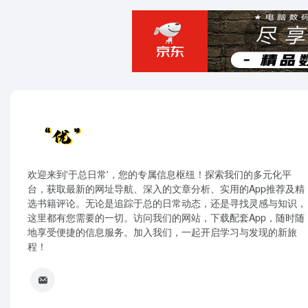
欢迎来到'于总日常'，您的专属信息枢纽！探索我们的多元化平
台，获取最新的网址导航、深入的文章分析、实用的App推荐及精
选书籍评论。无论是追踪于总的日常动态，还是寻找灵感与知识，
这里都有您需要的一切。访问我们的网站，下载配套App，随时随
地享受便捷的信息服务。加入我们，一起开启学习与发现的新旅
程！