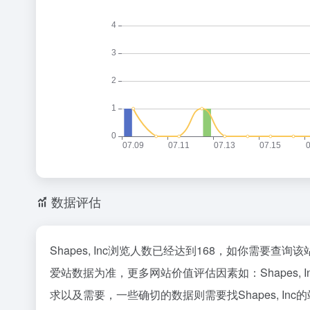
数据评估
Shapes, Inc浏览人数已经达到168，如你需要查
爱站数据为准，更多网站价值评估因素如：Shapes
求以及需要，一些确切的数据则需要找Shapes, In