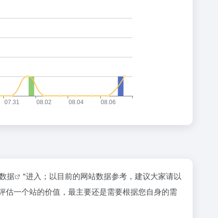
z数据
"进入；以目前的网站数据参考，建议大家请以
然要评估一个站的价值，最主要还是需要根据您自身的需