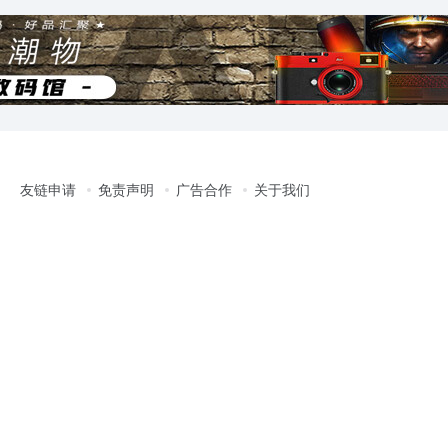
友链申请
免责声明
广告合作
关于我们