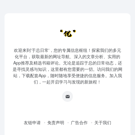
欢迎来到'于总日常'，您的专属信息枢纽！探索我们的多元
化平台，获取最新的网址导航、深入的文章分析、实用的
App推荐及精选书籍评论。无论是追踪于总的日常动态，还
是寻找灵感与知识，这里都有您需要的一切。访问我们的网
站，下载配套App，随时随地享受便捷的信息服务。加入我
们，一起开启学习与发现的新旅程！
友链申请
免责声明
广告合作
关于我们