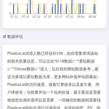
数据评估
Pixelcut.ai浏览人数已经达到159，如你需要查询该站
的相关权重信息，可以点击"
5118数据
""
爱站数据
""
Chinaz数据
"进入；以目前的网站数据参考，建
议大家请以爱站数据为准，更多网站价值评估因素如：
Pixelcut.ai的访问速度、搜索引擎收录以及索引量、用
户体验等；当然要评估一个站的价值，最主要还是需要
根据您自身的需求以及需要，一些确切的数据则需要找
Pixelcut.ai的站长进行洽谈提供。如该站的IP、PV、跳