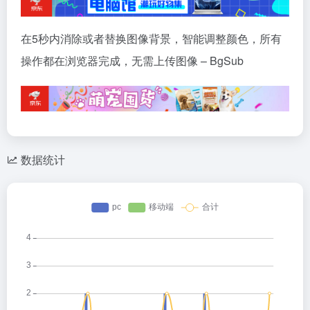
在5秒内消除或者替换图像背景，智能调整颜色，所有
操作都在浏览器完成，无需上传图像 – BgSub
数据统计