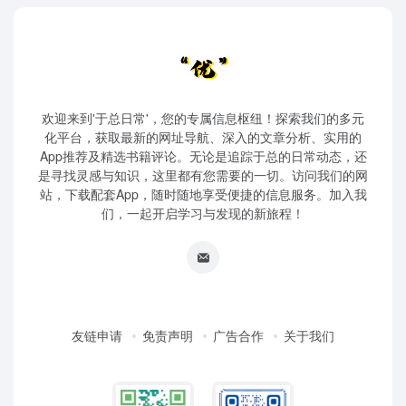
欢迎来到'于总日常'，您的专属信息枢纽！探索我们的多元
化平台，获取最新的网址导航、深入的文章分析、实用的
App推荐及精选书籍评论。无论是追踪于总的日常动态，还
是寻找灵感与知识，这里都有您需要的一切。访问我们的网
站，下载配套App，随时随地享受便捷的信息服务。加入我
们，一起开启学习与发现的新旅程！
友链申请
免责声明
广告合作
关于我们