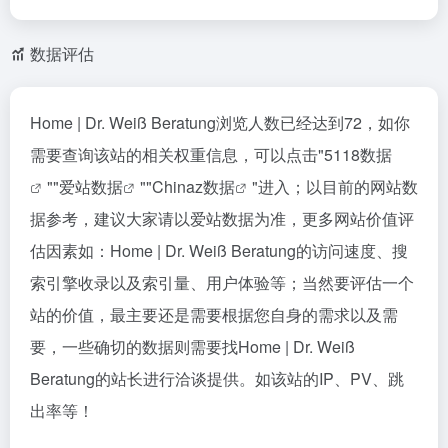
数据评估
Home | Dr. Weiß Beratung浏览人数已经达到72，如你
需要查询该站的相关权重信息，可以点击"
5118数据
""
爱站数据
""
Chinaz数据
"进入；以目前的网站数
据参考，建议大家请以爱站数据为准，更多网站价值评
估因素如：Home | Dr. Weiß Beratung的访问速度、搜
索引擎收录以及索引量、用户体验等；当然要评估一个
站的价值，最主要还是需要根据您自身的需求以及需
要，一些确切的数据则需要找Home | Dr. Weiß
Beratung的站长进行洽谈提供。如该站的IP、PV、跳
出率等！