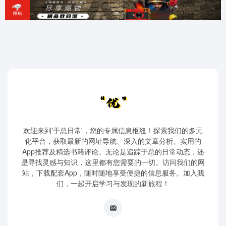
欢迎来到'于总日常'，您的专属信息枢纽！探索我们的多元
化平台，获取最新的网址导航、深入的文章分析、实用的
App推荐及精选书籍评论。无论是追踪于总的日常动态，还
是寻找灵感与知识，这里都有您需要的一切。访问我们的网
站，下载配套App，随时随地享受便捷的信息服务。加入我
们，一起开启学习与发现的新旅程！