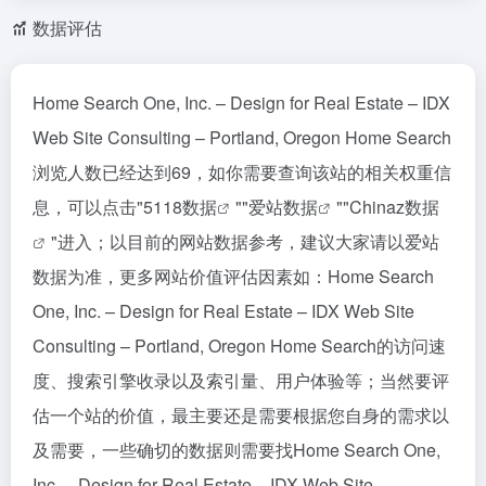
数据评估
Home Search One, Inc. – Design for Real Estate – IDX
Web Site Consulting – Portland, Oregon Home Search
浏览人数已经达到69，如你需要查询该站的相关权重信
息，可以点击"
5118数据
""
爱站数据
""
Chinaz数据
"进入；以目前的网站数据参考，建议大家请以爱站
数据为准，更多网站价值评估因素如：Home Search
One, Inc. – Design for Real Estate – IDX Web Site
Consulting – Portland, Oregon Home Search的访问速
度、搜索引擎收录以及索引量、用户体验等；当然要评
估一个站的价值，最主要还是需要根据您自身的需求以
及需要，一些确切的数据则需要找Home Search One,
Inc. – Design for Real Estate – IDX Web Site