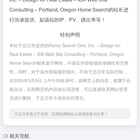
Consulting – Portland, Oregon Home Search的站长进
行洽谈提供。如该站的IP、PV、跳出率等！
特别声明
本站于总日常提供的Home Search One, Inc. – Design for
Real Estate – IDX Web Site Consulting – Portland, Oregon
Home Search都来源于网络，不保证外部链接的准确性和完整
性，同时，对于该外部链接的指向，不由于总日常实际控制，
在2026年5月9日 上午9:00收录时，该网页上的内容，都属于合
规合法，后期网页的内容如出现违规，可以直接联系网站管理
员进行删除，于总日常不承担任何责任。
于总日常致力于优质、实用的网络站点资源收集与分享！
相关导航