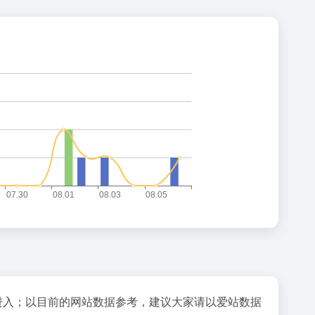
进入；以目前的网站数据参考，建议大家请以爱站数据