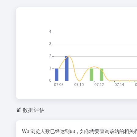
数据评估
W3i浏览人数已经达到63，如你需要查询该站的相关