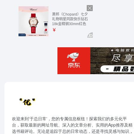
欢迎来到'于总日常'，您的专属信息枢纽！探索我们的多元化平
台，获取最新的网址导航、深入的文章分析、实用的App推荐及精
选书籍评论。无论是追踪于总的日常动态，还是寻找灵感与知识，