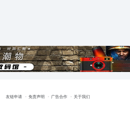
友链申请
免责声明
广告合作
关于我们