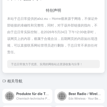
特别声明
本站于总日常提供的alxz.eu – Home都来源于网络，不保证外
部链接的准确性和完整性，同时，对于该外部链接的指向，不
由于总日常实际控制，在2026年5月24日 下午12:00收录时，
该网页上的内容，都属于合规合法，后期网页的内容如出现违
规，可以直接联系网站管理员进行删除，于总日常不承担任何
责任。
于总日常致力于优质、实用的网络站点资源收集与分享！
相关导航
Produkte für die Telekommunikationskabelindustrie
Best Radio / Wireless Planning Software – EDX Wireless
Chemisch-technische Produkte f...
Edx Wireless - Your Best Wirel...