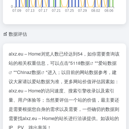
数据评估
alxz.eu – Home浏览人数已经达到54，如你需要查询该
站的相关权重信息，可以点击"
5118数据
""
爱站数据
""
Chinaz数据
"进入；以目前的网站数据参考，建
议大家请以爱站数据为准，更多网站价值评估因素如：
alxz.eu – Home的访问速度、搜索引擎收录以及索引
量、用户体验等；当然要评估一个站的价值，最主要还
是需要根据您自身的需求以及需要，一些确切的数据则
需要找alxz.eu – Home的站长进行洽谈提供。如该站的
IP、PV、跳出率等！