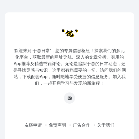
欢迎来到'于总日常'，您的专属信息枢纽！探索我们的多元
化平台，获取最新的网址导航、深入的文章分析、实用的
App推荐及精选书籍评论。无论是追踪于总的日常动态，还
是寻找灵感与知识，这里都有您需要的一切。访问我们的网
站，下载配套App，随时随地享受便捷的信息服务。加入我
们，一起开启学习与发现的新旅程！
友链申请
免责声明
广告合作
关于我们