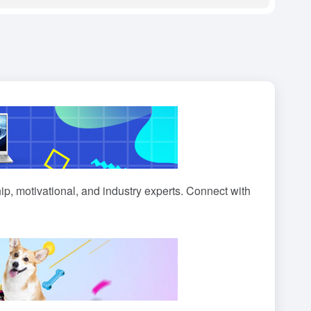
p, motivational, and industry experts. Connect with