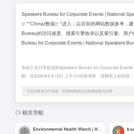
Speakers Bureau for Corporate Events 
""
Chinaz数据
"进入；以目前的网站数据参考，建议大家请以爱
Bureau的访问速度、搜索引擎收录以及索引量、用
Bureau for Corporate Events | National
本站于总日常提供的Speakers Bureau for Corporat
制，在2026年6月16日 上午12:00收录时，该网页上
于总日常致力于优质、实用的网络站点资源收集与分享！
相关导航
Environmental Health Watch | Healthy Homes. Healthy People. Healthy Communities.