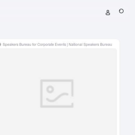
Speakers Bureau for Corporate Events | National Speakers Bureau