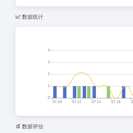
数据统计
数据评估