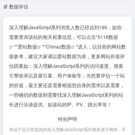
数据评估
深入理解JavaScript系列浏览人数已经达到195，如你
需要查询该站的相关权重信息，可以点击"
5118数据
""
爱站数据
""
Chinaz数据
"进入；以目前的网站数
据参考，建议大家请以爱站数据为准，更多网站价值评
估因素如：深入理解JavaScript系列的访问速度、搜索
引擎收录以及索引量、用户体验等；当然要评估一个站
的价值，最主要还是需要根据您自身的需求以及需要，
一些确切的数据则需要找深入理解JavaScript系列的站
长进行洽谈提供。如该站的IP、PV、跳出率等！
特别声明
本站于总日常提供的深入理解JavaScript系列都来源于网络，不