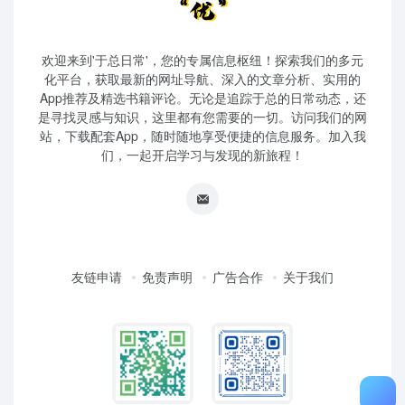
欢迎来到'于总日常'，您的专属信息枢纽！探索我们的多元
化平台，获取最新的网址导航、深入的文章分析、实用的
App推荐及精选书籍评论。无论是追踪于总的日常动态，还
是寻找灵感与知识，这里都有您需要的一切。访问我们的网
站，下载配套App，随时随地享受便捷的信息服务。加入我
们，一起开启学习与发现的新旅程！
友链申请
免责声明
广告合作
关于我们