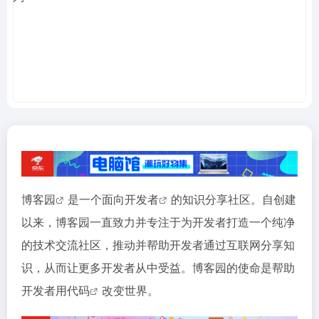
博客园
是一个面向
开发者
的知识分享社区。自创建
以来，博客园一直致力并专注于为开发者打造一个纯净
的技术交流社区，推动并帮助开发者通过互联网分享知
识，从而让更多开发者从中受益。博客园的使命是帮助
开发者用
代码
改变世界。