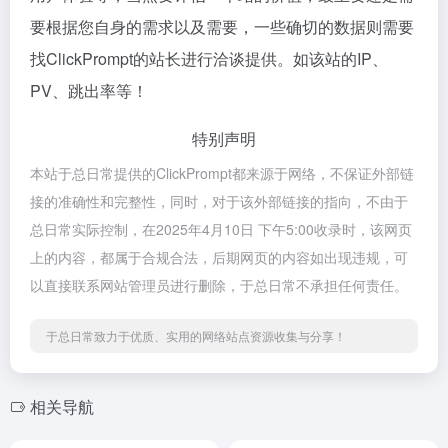
要根据您自身的需求以及需要，一些确切的数据则需要
找ClickPrompt的站长进行洽谈提供。如该站的IP、
PV、跳出率等！
特别声明
本站于总日常提供的ClickPrompt都来源于网络，不保证外部链
接的准确性和完整性，同时，对于该外部链接的指向，不由于
总日常实际控制，在2025年4月10日 下午5:00收录时，该网页
上的内容，都属于合规合法，后期网页的内容如出现违规，可
以直接联系网站管理员进行删除，于总日常不承担任何责任。
于总日常致力于优质、实用的网络站点资源收集与分享！
相关导航