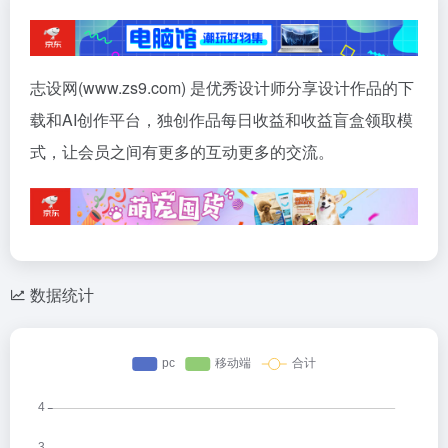
志设网(www.zs9.com) 是优秀设计师分享设计作品的下
载和AI创作平台，独创作品每日收益和收益盲盒领取模
式，让会员之间有更多的互动更多的交流。
数据统计