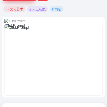
文化艺术
# 人工智能
# 网址
ClickPrompt