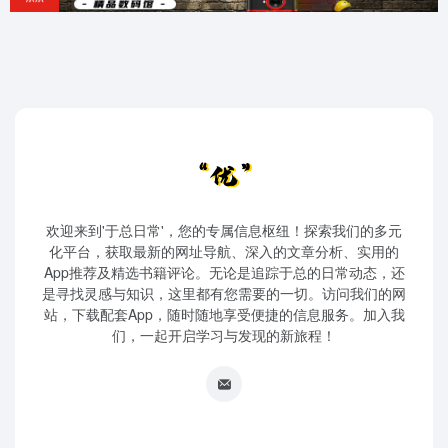
欢迎来到'于总日常'，您的专属信息枢纽！探索我们的多元
化平台，获取最新的网址导航、深入的文章分析、实用的
App推荐及精选书籍评论。无论是追踪于总的日常动态，还
是寻找灵感与知识，这里都有您需要的一切。访问我们的网
站，下载配套App，随时随地享受便捷的信息服务。加入我
们，一起开启学习与发现的新旅程！