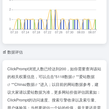
数据评估
ClickPrompt浏览人数已经达到200，如你需要查询该站
的相关权重信息，可以点击"
5118数据
""
爱站数据
""
Chinaz数据
"进入；以目前的网站数据参考，建
议大家请以爱站数据为准，更多网站价值评估因素如：
ClickPrompt的访问速度、搜索引擎收录以及索引量、
用户体验等；当然要评估一个站的价值，最主要还是需