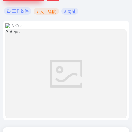
工具软件
# 人工智能
# 网址
AirOps