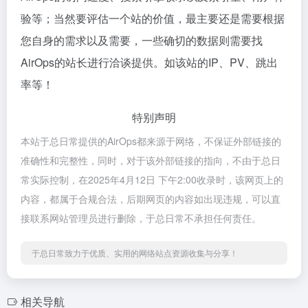
验等；当然要评估一个站的价值，最主要还是需要根据
您自身的需求以及需要，一些确切的数据则需要找
AirOps的站长进行洽谈提供。如该站的IP、PV、跳出
率等！
特别声明
本站于总日常提供的AirOps都来源于网络，不保证外部链接的
准确性和完整性，同时，对于该外部链接的指向，不由于总日
常实际控制，在2025年4月12日 下午2:00收录时，该网页上的
内容，都属于合规合法，后期网页的内容如出现违规，可以直
接联系网站管理员进行删除，于总日常不承担任何责任。
于总日常致力于优质、实用的网络站点资源收集与分享！
相关导航