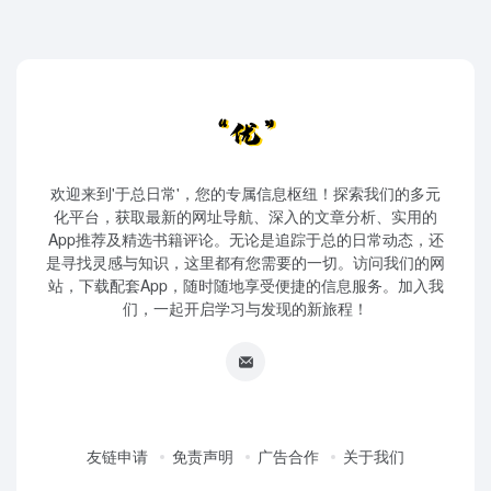
欢迎来到'于总日常'，您的专属信息枢纽！探索我们的多元
化平台，获取最新的网址导航、深入的文章分析、实用的
App推荐及精选书籍评论。无论是追踪于总的日常动态，还
是寻找灵感与知识，这里都有您需要的一切。访问我们的网
站，下载配套App，随时随地享受便捷的信息服务。加入我
们，一起开启学习与发现的新旅程！
友链申请
免责声明
广告合作
关于我们