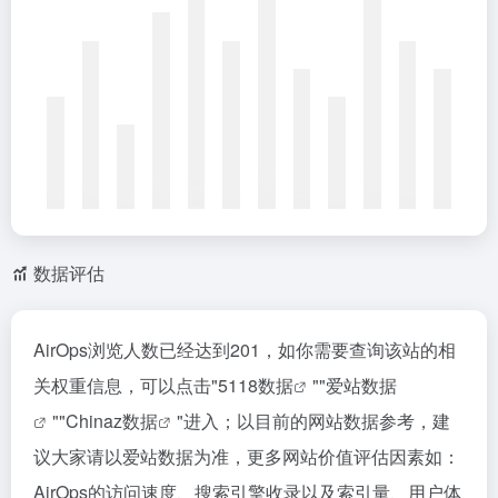
数据评估
AirOps浏览人数已经达到201，如你需要查询该站的相
关权重信息，可以点击"
5118数据
""
爱站数据
""
Chinaz数据
"进入；以目前的网站数据参考，建
议大家请以爱站数据为准，更多网站价值评估因素如：
AirOps的访问速度、搜索引擎收录以及索引量、用户体